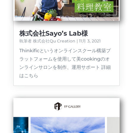
株式会社Sayo’s Lab様
執筆者
株式会社Qu Creation
|
11月 3, 2021
Thinkificというオンラインスクール構築プ
ラットフォームを使用して美cookingのオ
ンラインサロンを制作、運用サポート 詳細
はこちら