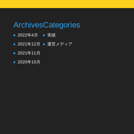
Archives
Categories
2022年4月
実績
2021年12月
運営メディア
2021年11月
2020年10月