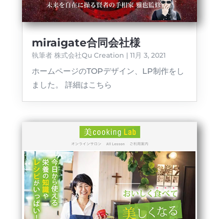
miraigate合同会社様
執筆者
株式会社Qu Creation
|
11月 3, 2021
ホームページのTOPデザイン、LP制作をし
ました。 詳細はこちら