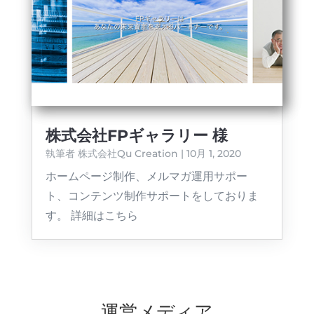
株式会社FPギャラリー 様
執筆者
株式会社Qu Creation
|
10月 1, 2020
ホームページ制作、メルマガ運用サポー
ト、コンテンツ制作サポートをしておりま
す。 詳細はこちら
運営メディア