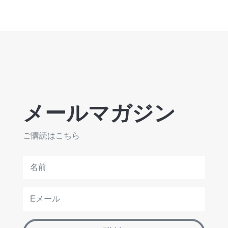
メールマガジン
ご購読はこちら