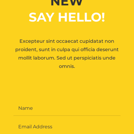
NEW
SAY HELLO!
Excepteur sint occaecat cupidatat non
proident, sunt in culpa qui officia deserunt
mollit laborum. Sed ut perspiciatis unde
omnis.