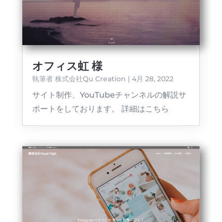
オフィス虹 様
執筆者
株式会社Qu Creation
|
4月 28, 2022
サイト制作、YouTubeチャンネルの解説サ
ポートをしております。 詳細はこちら