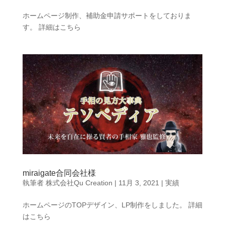
ホームページ制作、補助金申請サポートをしておりま
す。 詳細はこちら
miraigate合同会社様
執筆者
株式会社Qu Creation
|
11月 3, 2021
|
実績
ホームページのTOPデザイン、LP制作をしました。 詳細
はこちら