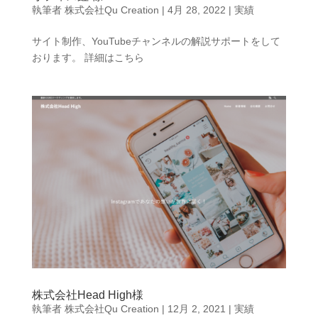
執筆者
株式会社Qu Creation
|
4月 28, 2022
|
実績
サイト制作、YouTubeチャンネルの解説サポートをして
おります。 詳細はこちら
株式会社Head High様
執筆者
株式会社Qu Creation
|
12月 2, 2021
|
実績