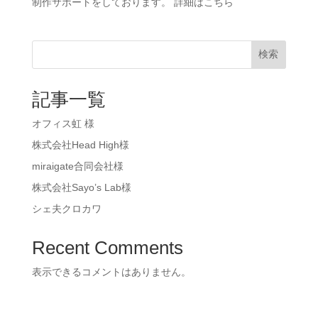
制作サポートをしております。 詳細はこちら
検索
記事一覧
オフィス虹 様
株式会社Head High様
miraigate合同会社様
株式会社Sayo’s Lab様
シェ夫クロカワ
Recent Comments
表示できるコメントはありません。