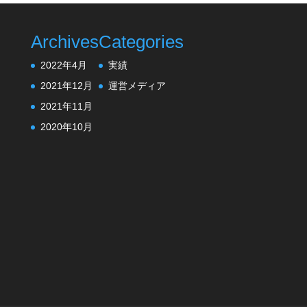
Archives
Categories
2022年4月
実績
2021年12月
運営メディア
2021年11月
2020年10月