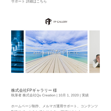
サポート 詳細はこちら
株式会社FPギャラリー 様
執筆者
株式会社Qu Creation
|
10月 1, 2020
|
実績
ホームページ制作、メルマガ運用サポート、コンテンツ