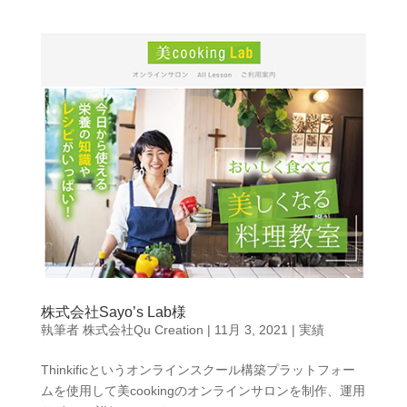
株式会社Sayo’s Lab様
執筆者
株式会社Qu Creation
|
11月 3, 2021
|
実績
Thinkificというオンラインスクール構築プラットフォー
ムを使用して美cookingのオンラインサロンを制作、運用